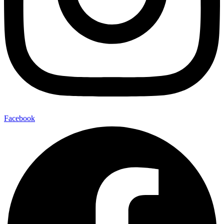
Facebook