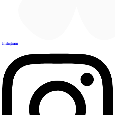
Instagram