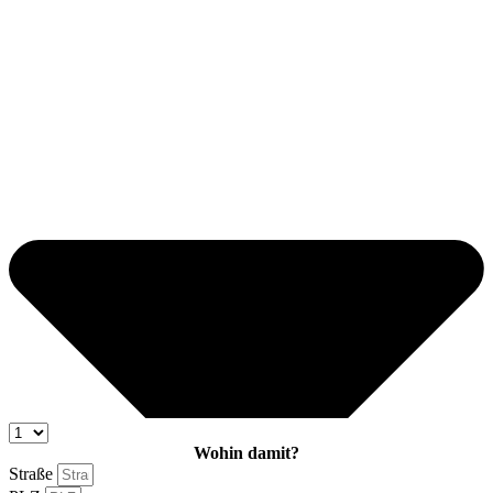
Wohin damit?
Straße