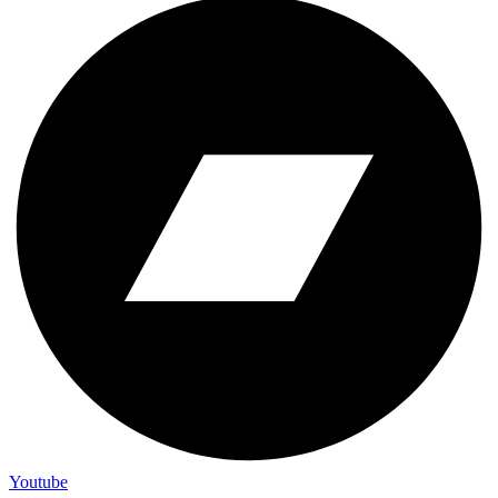
Youtube