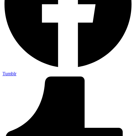
Tumblr