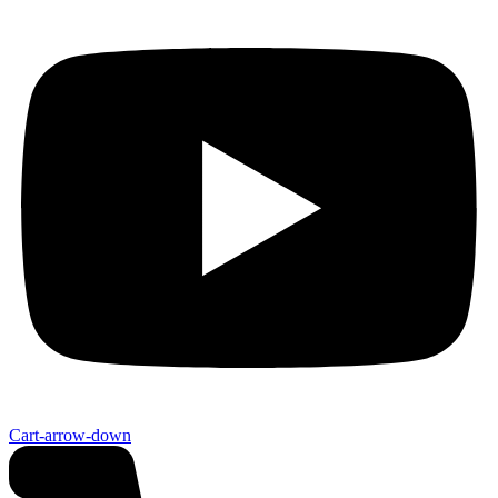
Cart-arrow-down