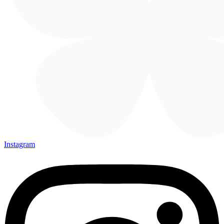
Instagram