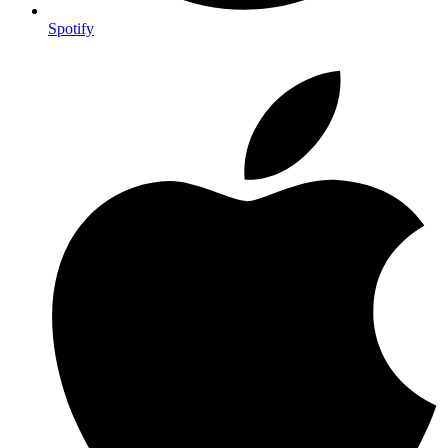
Spotify