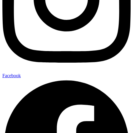
Facebook