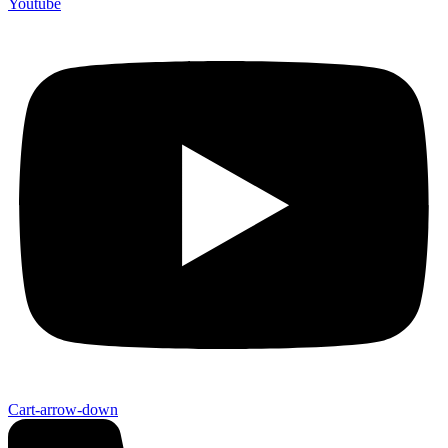
Youtube
Cart-arrow-down