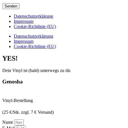
Senden
Datenschutzerklärung
Impressum
Cookie-Richtlinie (EU)
Datenschutzerklärung
Impressum
Cookie-Richtlinie (EU)
YES!
Dein Vinyl ist (bald) unterwegs zu dir.
Genosha
Vinyl-Bestellung
(25 €/Stk. zzgl. 7 € Versand)
Name