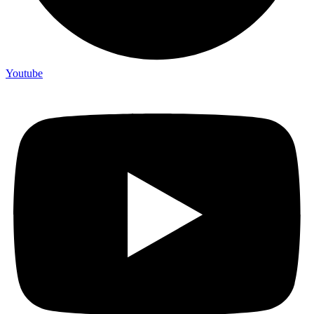
Youtube