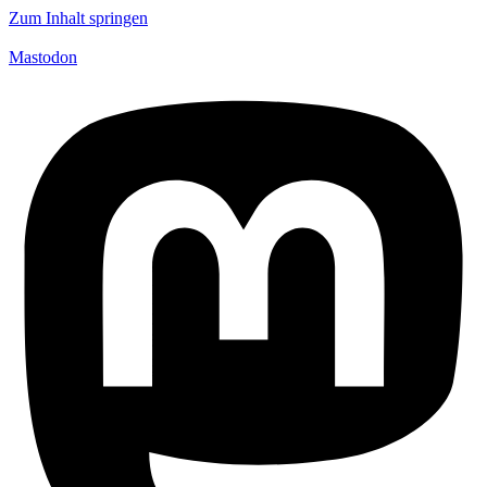
Zum Inhalt springen
Mastodon