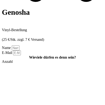
Genosha
Vinyl-Bestellung
(25 €/Stk. zzgl. 7 € Versand)
Name
E-Mail
Wieviele dürfen es denn sein?
Anzahl