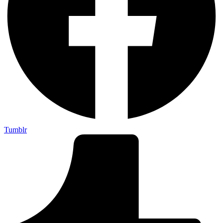
Tumblr