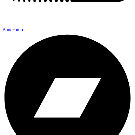
Bandcamp