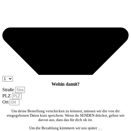
Wohin damit?
Straße
PLZ
Ort
Um deine Bestellung verschicken zu können, müssen wir die von dir
eingegebenen Daten kurz speichern. Wenn du SENDEN drückst, gehen wir
davon aus, dass das für dich ok ist.
Um die Bezahlung kümmern wir uns später …