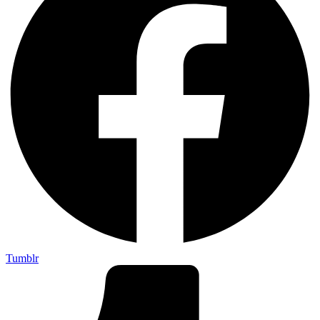
Tumblr