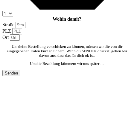
Wohin damit?
Straße
PLZ
Ort
Um deine Bestellung verschicken zu können, müssen wir die von dir
eingegebenen Daten kurz speichern. Wenn du SENDEN drückst, gehen wir
davon aus, dass das für dich ok ist.
Um die Bezahlung kümmern wir uns später …
Senden