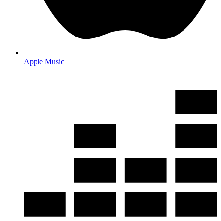
Apple Music