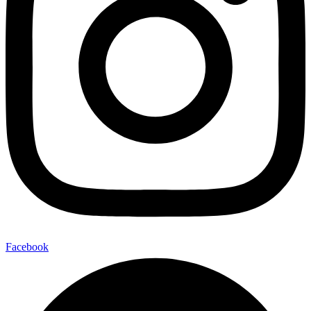
Facebook