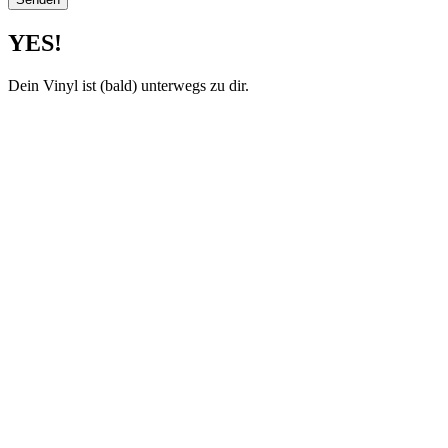
YES!
Dein Vinyl ist (bald) unterwegs zu dir.