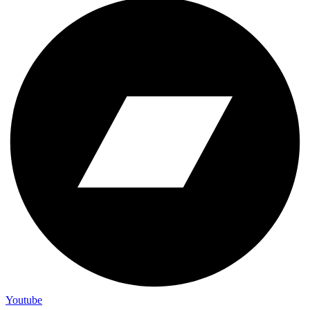
Youtube