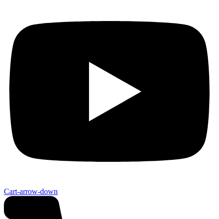
Cart-arrow-down