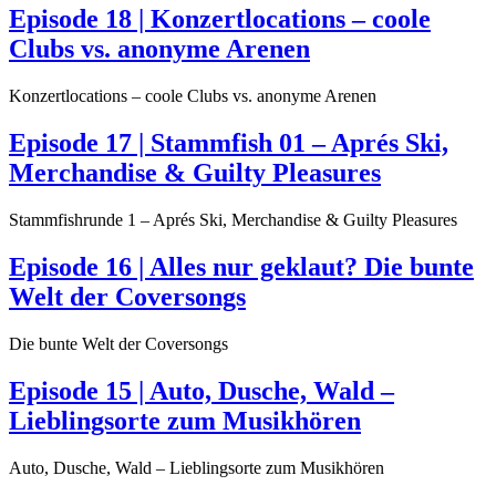
Episode 18 | Konzertlocations – coole
Clubs vs. anonyme Arenen
Konzertlocations – coole Clubs vs. anonyme Arenen
Episode 17 | Stammfish 01 – Aprés Ski,
Merchandise & Guilty Pleasures
Stammfishrunde 1 – Aprés Ski, Merchandise & Guilty Pleasures
Episode 16 | Alles nur geklaut? Die bunte
Welt der Coversongs
Die bunte Welt der Coversongs
Episode 15 | Auto, Dusche, Wald –
Lieblingsorte zum Musikhören
Auto, Dusche, Wald – Lieblingsorte zum Musikhören