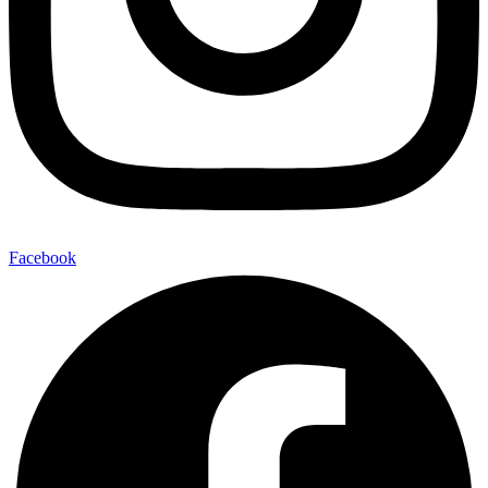
Facebook