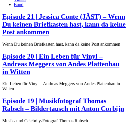
Band
Episode 21 | Jessica Conte (JÄST) – Wenn
Du keinen Briefkasten hast, kann da keine
Post ankommen
Wenn Du keinen Briefkasten hast, kann da keine Post ankommen
Episode 20 | Ein Leben für Vinyl –
Andreas Meggers von Andes Plattenbau
in Witten
Ein Leben für Vinyl – Andreas Meggers von Andes Plattenbau in
Witten
Episode 19 | Musikfotograf Thomas
Rabsch – Bildertausch mit Anton Corbijn
Musik- und Celebrity-Fotograf Thomas Rabsch