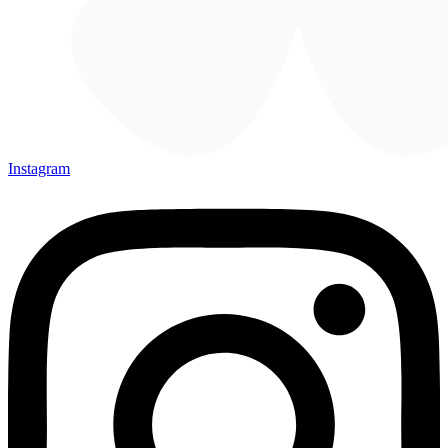
Instagram