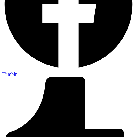
Tumblr