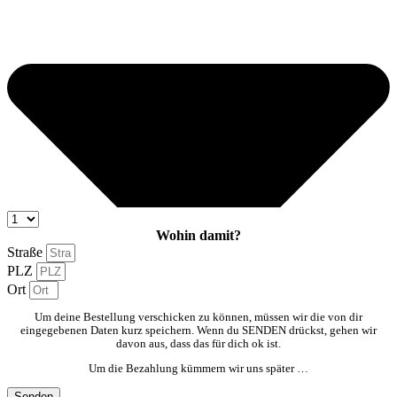
Wohin damit?
Straße
PLZ
Ort
Um deine Bestellung verschicken zu können, müssen wir die von dir
eingegebenen Daten kurz speichern. Wenn du SENDEN drückst, gehen wir
davon aus, dass das für dich ok ist.
Um die Bezahlung kümmern wir uns später …
Senden