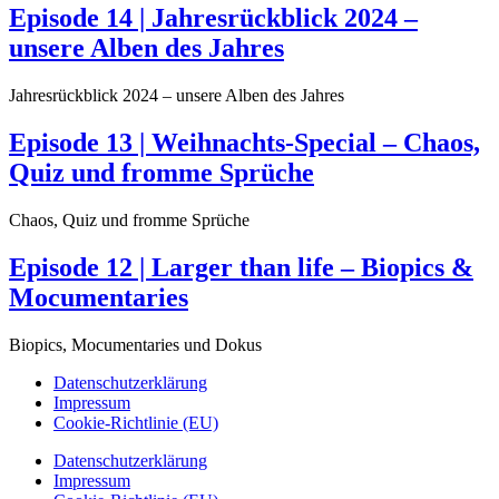
Episode 14 | Jahresrückblick 2024 –
unsere Alben des Jahres
Jahresrückblick 2024 – unsere Alben des Jahres
Episode 13 | Weihnachts-Special – Chaos,
Quiz und fromme Sprüche
Chaos, Quiz und fromme Sprüche
Episode 12 | Larger than life – Biopics &
Mocumentaries
Biopics, Mocumentaries und Dokus
Datenschutzerklärung
Impressum
Cookie-Richtlinie (EU)
Datenschutzerklärung
Impressum